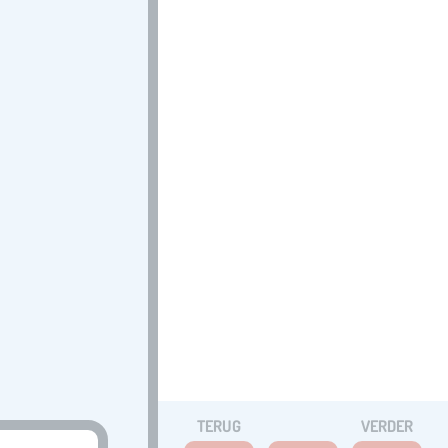
TERUG
VERDER