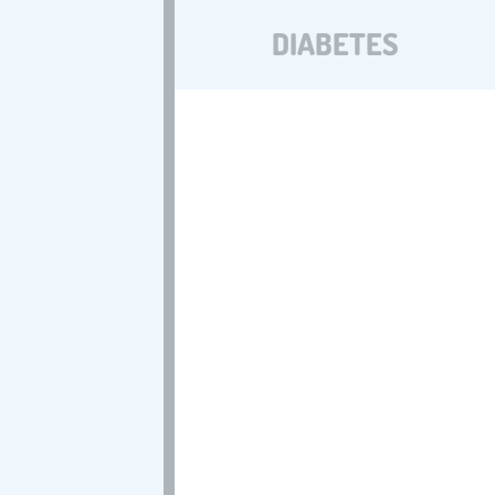
DIABETES