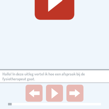
Hallo! In deze uitleg vertel ik hoe een afspraak bij de
fysiotherapeut gaat.