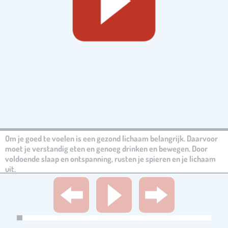
Om je goed te voelen is een gezond lichaam belangrijk. Daarvoor
moet je verstandig eten en genoeg drinken en bewegen. Door
voldoende slaap en ontspanning, rusten je spieren en je lichaam
uit.