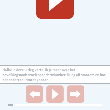
Hallo! In deze uitleg vertel ik je meer over het
bevolkingsonderzoek naar darmkanker. Ik leg uit waarom en hoe
het onderzoek wordt gedaan.