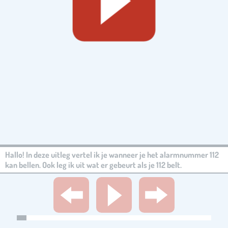
Hallo! In deze uitleg vertel ik je wanneer je het alarmnummer 112
kan bellen. Ook leg ik uit wat er gebeurt als je 112 belt.